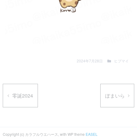
2024年7月28日
ヒプマイ
零誕2024
ぽまいら
Copyright (c) カラフルウエハース, with WP theme
EASEL