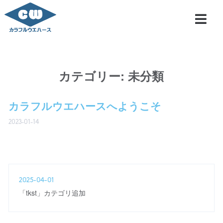
カテゴリー:
未分類
カラフルウエハースへようこそ
2023-01-14
2025-04-01
「tkst」カテゴリ追加